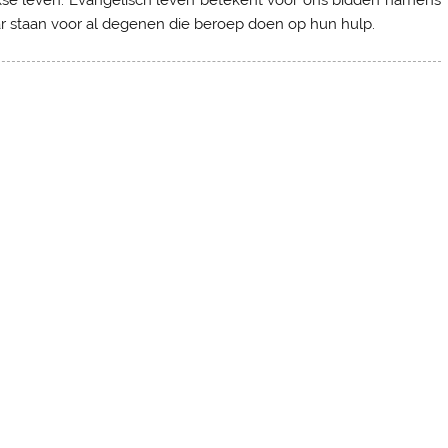
r staan voor al degenen die beroep doen op hun hulp.