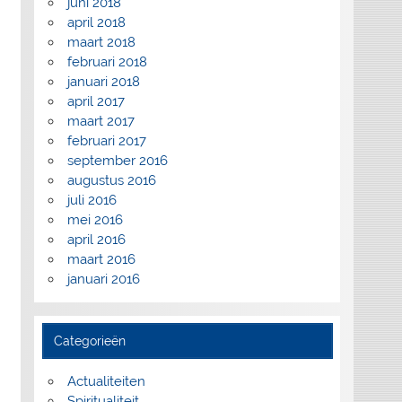
juni 2018
april 2018
maart 2018
februari 2018
januari 2018
april 2017
maart 2017
februari 2017
september 2016
augustus 2016
juli 2016
mei 2016
april 2016
maart 2016
januari 2016
Categorieën
Actualiteiten
Spiritualiteit