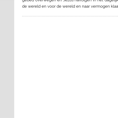
de wereld en voor de wereld en naar vermogen klaa