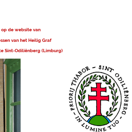
op de website van
ssen van het Heilig Graf
 te Sint-Odiliënberg (Limburg)