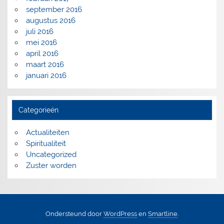
september 2016
augustus 2016
juli 2016
mei 2016
april 2016
maart 2016
januari 2016
Categorieën
Actualiteiten
Spiritualiteit
Uncategorized
Zuster worden
Ondersteund door
WordPress
en
Smartline
.