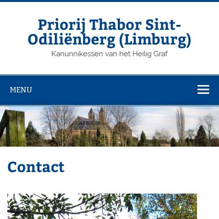
Priorij Thabor Sint-
Odiliënberg (Limburg)
Kanunnikessen van het Heilig Graf
MENU
Contact