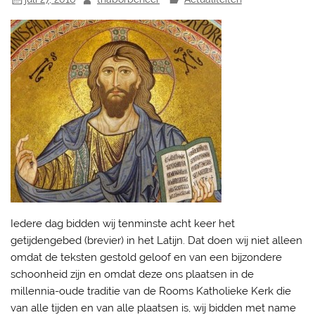
Iedere dag bidden wij tenminste acht keer het
getijdengebed (brevier) in het Latijn. Dat doen wij niet alleen
omdat de teksten gestold geloof en van een bijzondere
schoonheid zijn en omdat deze ons plaatsen in de
millennia-oude traditie van de Rooms Katholieke Kerk die
van alle tijden en van alle plaatsen is, wij bidden met name