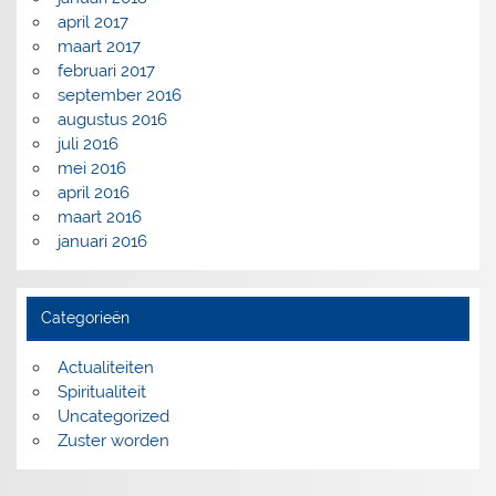
april 2017
maart 2017
februari 2017
september 2016
augustus 2016
juli 2016
mei 2016
april 2016
maart 2016
januari 2016
Categorieën
Actualiteiten
Spiritualiteit
Uncategorized
Zuster worden