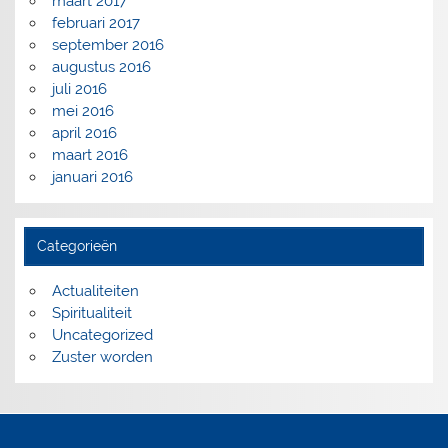
maart 2017
februari 2017
september 2016
augustus 2016
juli 2016
mei 2016
april 2016
maart 2016
januari 2016
Categorieën
Actualiteiten
Spiritualiteit
Uncategorized
Zuster worden