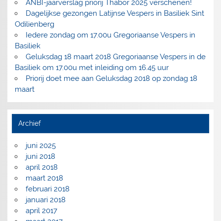
ANBI-jaarverslag priorij Thabor 2025 verschenen!
Dagelijkse gezongen Latijnse Vespers in Basiliek Sint
Odilienberg
Iedere zondag om 17.00u Gregoriaanse Vespers in
Basiliek
Geluksdag 18 maart 2018 Gregoriaanse Vespers in de
Basiliek om 17.00u met inleiding om 16.45 uur
Priorij doet mee aan Geluksdag 2018 op zondag 18
maart
Archief
juni 2025
juni 2018
april 2018
maart 2018
februari 2018
januari 2018
april 2017