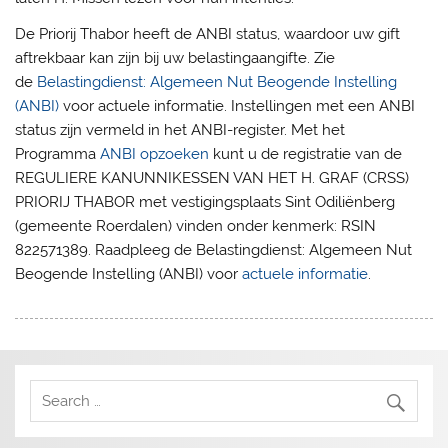
De Priorij Thabor heeft de ANBI status, waardoor uw gift
aftrekbaar kan zijn bij uw belastingaangifte. Zie
de
Belastingdienst: Algemeen Nut Beogende Instelling
(ANBI)
voor actuele informatie. Instellingen met een ANBI
status zijn vermeld in het ANBI-register. Met het
Programma
ANBI opzoeken
kunt u de registratie van de
REGULIERE KANUNNIKESSEN VAN HET H. GRAF (CRSS)
PRIORIJ THABOR met vestigingsplaats Sint Odiliënberg
(gemeente Roerdalen) vinden onder kenmerk: RSIN
822571389. Raadpleeg de Belastingdienst: Algemeen Nut
Beogende Instelling (ANBI) voor
actuele informatie
.