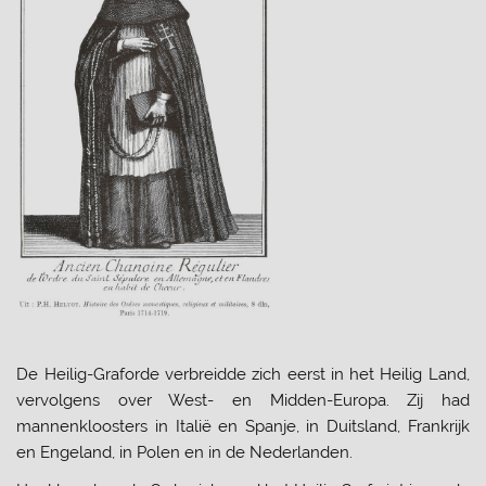
De Heilig-Graforde verbreidde zich eerst in het Heilig Land,
vervolgens over West- en Midden-Europa. Zij had
mannenkloosters in Italië en Spanje, in Duitsland, Frankrijk
en Engeland, in Polen en in de Nederlanden.