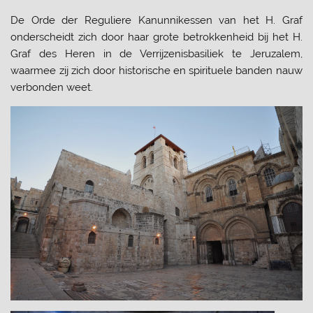
De Orde der Reguliere Kanunnikessen van het H. Graf
onderscheidt zich door haar grote betrokkenheid bij het H.
Graf des Heren in de Verrijzenisbasiliek te Jeruzalem,
waarmee zij zich door historische en spirituele banden nauw
verbonden weet.