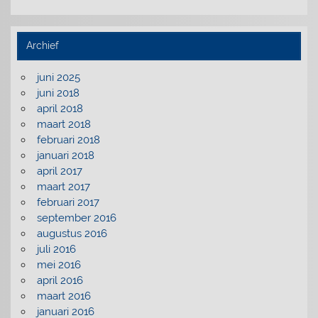
Archief
juni 2025
juni 2018
april 2018
maart 2018
februari 2018
januari 2018
april 2017
maart 2017
februari 2017
september 2016
augustus 2016
juli 2016
mei 2016
april 2016
maart 2016
januari 2016