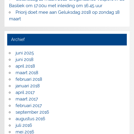
Basiliek om 17.00u met inleiding om 16.45 uur
Priorij doet mee aan Geluksdag 2018 op zondag 18
maart
Archief
juni 2025
juni 2018
april 2018
maart 2018
februari 2018
januari 2018
april 2017
maart 2017
februari 2017
september 2016
augustus 2016
juli 2016
mei 2016