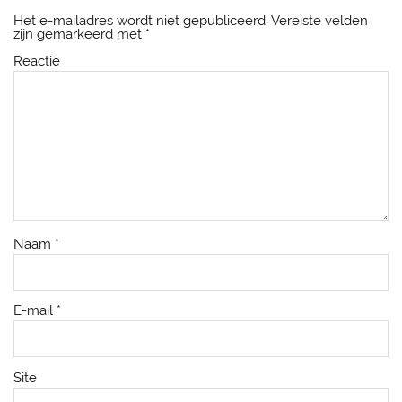
Het e-mailadres wordt niet gepubliceerd.
Vereiste velden
zijn gemarkeerd met
*
Reactie
Naam
*
E-mail
*
Site