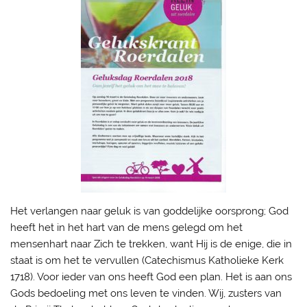
Het verlangen naar geluk is van goddelijke oorsprong; God
heeft het in het hart van de mens gelegd om het
mensenhart naar Zich te trekken, want Hij is de enige, die in
staat is om het te vervullen (Catechismus Katholieke Kerk
1718). Voor ieder van ons heeft God een plan. Het is aan ons
Gods bedoeling met ons leven te vinden. Wij, zusters van