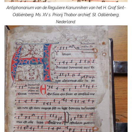
Antiphonarium van de Reguliere Kanunniken van het H. Graf Sint-
Odiliënberg. Ms. XV s. Priorij Thabor archief, St. Odiliënberg,
Nederland.