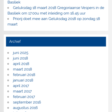
Basiliek
Geluksdag 18 maart 2018 Gregoriaanse Vespers in de
Basiliek om 17.00u met inleiding om 16.45 uur
Priorij doet mee aan Geluksdag 2018 op zondag 18
maart
Archief
juni 2025
juni 2018
april 2018
maart 2018
februari 2018
januari 2018
april 2017
maart 2017
februari 2017
september 2016
augustus 2016