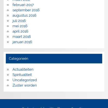
februari 2017
september 2016
augustus 2016
juli 2016
mei 2016
april 2016
maart 2016
januari 2016
Categorieën
Actualiteiten
Spiritualiteit
Uncategorized
Zuster worden