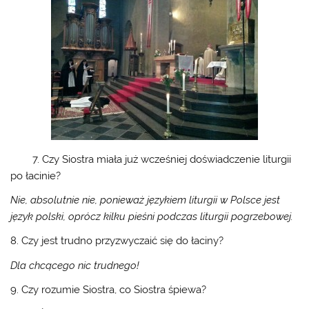
7. Czy Siostra miała już wcześniej doświadczenie liturgii
po łacinie?
Nie, absolutnie nie, ponieważ językiem liturgii w Polsce jest
język polski, oprócz kilku pieśni podczas liturgii pogrzebowej.
8. Czy jest trudno przyzwyczaić się do łaciny?
Dla chcącego nic trudnego!
9. Czy rozumie Siostra, co Siostra śpiewa?