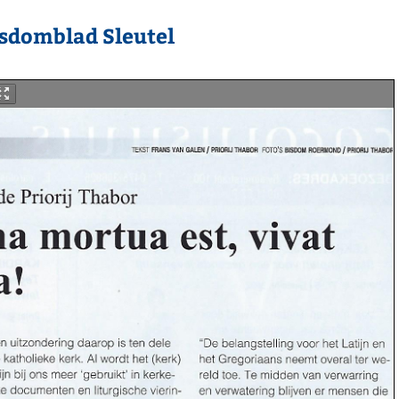
Bisdomblad Sleutel