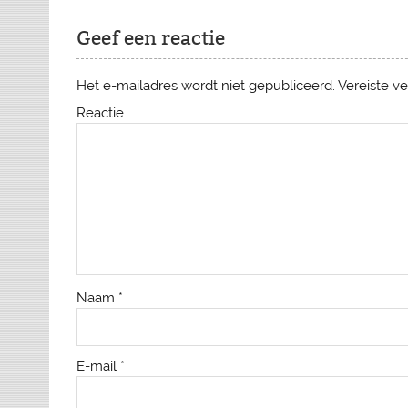
Geef een reactie
Het e-mailadres wordt niet gepubliceerd.
Vereiste v
Reactie
Naam
*
E-mail
*