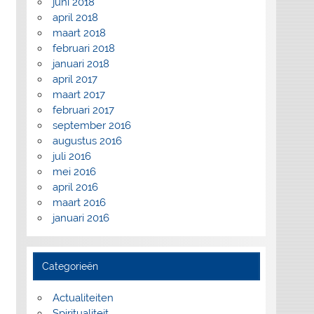
juni 2018
april 2018
maart 2018
februari 2018
januari 2018
april 2017
maart 2017
februari 2017
september 2016
augustus 2016
juli 2016
mei 2016
april 2016
maart 2016
januari 2016
Categorieën
Actualiteiten
Spiritualiteit